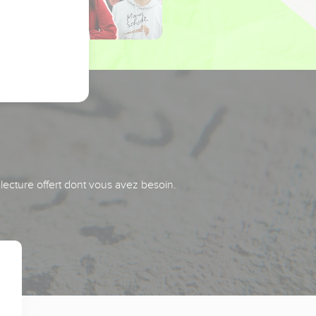
 lecture offert dont vous avez besoin.