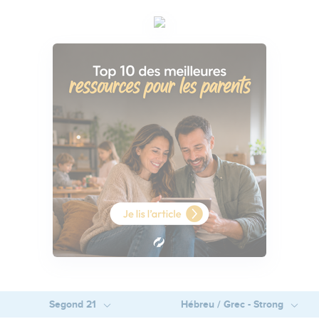
Segond 21
Hébreu / Grec - Strong