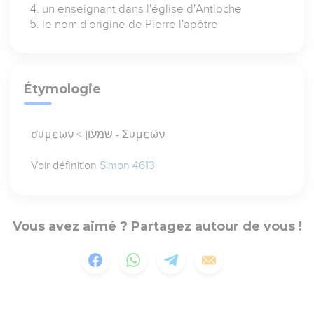
un enseignant dans l'église d'Antioche
le nom d'origine de Pierre l'apôtre
Étymologie
συμεων < שמעון - Συμεών
Voir définition
Simon 4613
Vous avez aimé ? Partagez autour de vous !