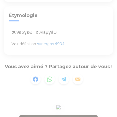
Étymologie
συνεργεω - συνεργέω
Voir définition
sunergos 4904
Vous avez aimé ? Partagez autour de vous !