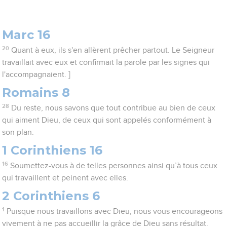
Marc 16
20
Quant à eux, ils s'en allèrent prêcher partout. Le Seigneur
travaillait avec eux et confirmait la parole par les signes qui
l'accompagnaient. ]
Romains 8
28
Du reste, nous savons que tout contribue au bien de ceux
qui aiment Dieu, de ceux qui sont appelés conformément à
son plan.
1 Corinthiens 16
16
Soumettez-vous à de telles personnes ainsi qu’à tous ceux
qui travaillent et peinent avec elles.
2 Corinthiens 6
1
Puisque nous travaillons avec Dieu, nous vous encourageons
vivement à ne pas accueillir la grâce de Dieu sans résultat.