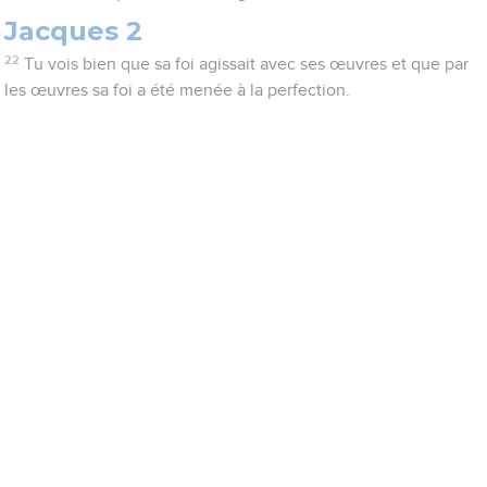
Jacques 2
22
Tu vois bien que sa foi agissait avec ses œuvres et que par
les œuvres sa foi a été menée à la perfection.