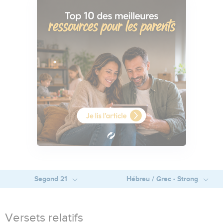
Segond 21
Hébreu / Grec - Strong
Versets relatifs