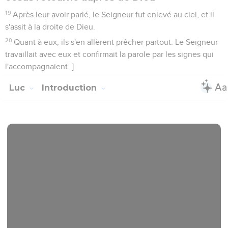
19
Après leur avoir parlé, le Seigneur fut enlevé au ciel, et il
s'assit à la droite de Dieu.
20
Quant à eux, ils s'en allèrent prêcher partout. Le Seigneur
travaillait avec eux et confirmait la parole par les signes qui
l'accompagnaient. ]
Luc
Introduction