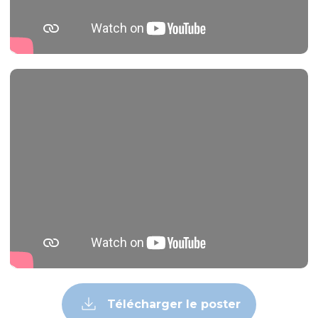
Télécharger le poster