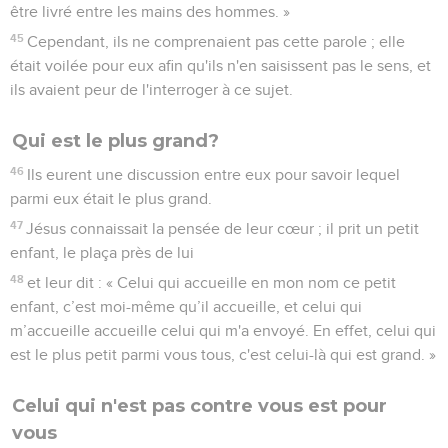
être livré entre les mains des hommes. »
45
Cependant, ils ne comprenaient pas cette parole ; elle
était voilée pour eux afin qu'ils n'en saisissent pas le sens, et
ils avaient peur de l'interroger à ce sujet.
Qui est le plus grand?
46
Ils eurent une discussion entre eux pour savoir lequel
parmi eux était le plus grand.
47
Jésus connaissait la pensée de leur cœur ; il prit un petit
enfant, le plaça près de lui
48
et leur dit : « Celui qui accueille en mon nom ce petit
enfant, c’est moi-même qu’il accueille, et celui qui
m’accueille accueille celui qui m'a envoyé. En effet, celui qui
est le plus petit parmi vous tous, c'est celui-là qui est grand. »
Celui qui n'est pas contre vous est pour
vous