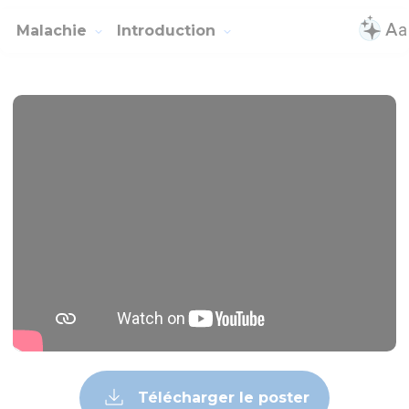
Malachie
Introduction
Télécharger le poster