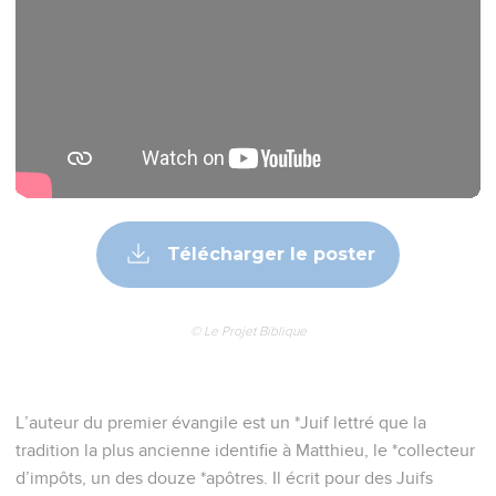
Télécharger le poster
© Le Projet Biblique
L’auteur du premier évangile est un *Juif lettré que la
tradition la plus ancienne identifie à Matthieu, le *collecteur
d’impôts, un des douze *apôtres. Il écrit pour des Juifs