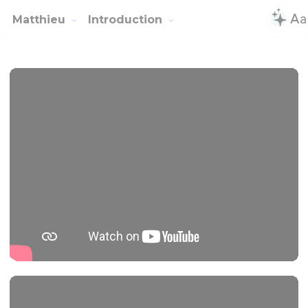
Matthieu
Introduction