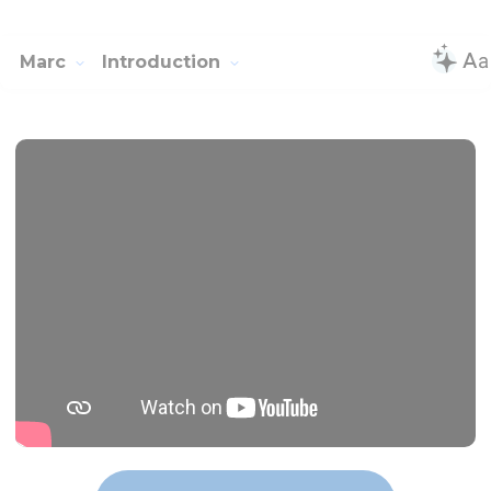
Marc
Introduction