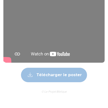
Télécharger le poster
© Le Projet Biblique