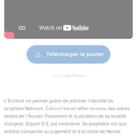
Télécharger le poster
© Le Projet Biblique
L’Ecriture ne permet guère de préciser l’identité du
prophète Nahoum. Celui-ci est en effet inconnu des autres
textes de l’Ancien Testament et la situation de sa localité
d’origine, Elqoch (1.1), est incertaine. Sa prophétie est tout
entière consacrée au jugement et à la chute de Ninive,