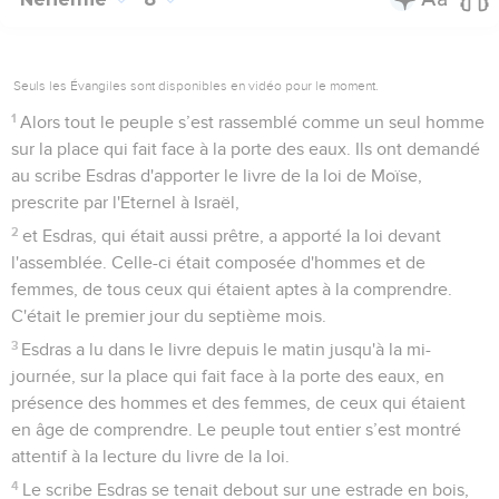
Seuls les Évangiles sont disponibles en vidéo pour le moment.
1
Alors tout le peuple s’est rassemblé comme un seul homme
sur la place qui fait face à la porte des eaux. Ils ont demandé
au scribe Esdras d'apporter le livre de la loi de Moïse,
prescrite par l'Eternel à Israël,
2
et Esdras, qui était aussi prêtre, a apporté la loi devant
l'assemblée. Celle-ci était composée d'hommes et de
femmes, de tous ceux qui étaient aptes à la comprendre.
C'était le premier jour du septième mois.
3
Esdras a lu dans le livre depuis le matin jusqu'à la mi-
journée, sur la place qui fait face à la porte des eaux, en
présence des hommes et des femmes, de ceux qui étaient
en âge de comprendre. Le peuple tout entier s’est montré
attentif à la lecture du livre de la loi.
4
Le scribe Esdras se tenait debout sur une estrade en bois,