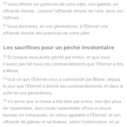
20
vous offrirez les prémices de votre pâte, une galette, en
offrande élevée ; comme l'offrande élevée de l'aire, ainsi vos
l'offrirez.
21
Vous donnerez, en vos générations, à l'Éternel une
offrande élevée des prémices de votre pâte.
Les sacrifices pour un péché involontaire
22
Et lorsque vous aurez péché par erreur, et que vous
n'aurez pas fait tous ces commandements que l'Éternel a dits
à Moïse,
23
tout ce que l'Éternel vous a commandé par Moïse, depuis
le jour que l'Éternel a donné ses commandements, et dans la
suite en vos générations,
24
s'il arrive que la chose a été faite par erreur, loin des yeux
de l'assemblée, alors toute l'assemblée offrira un jeune
taureau en holocauste, en odeur agréable à l'Éternel, et son
offrande de gâteau et sa libation, selon l'ordonnance, et un