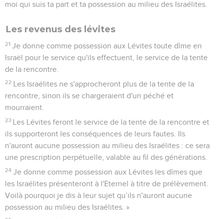
moi qui suis ta part et ta possession au milieu des Israélites.
Les revenus des lévites
21
Je donne comme possession aux Lévites toute dîme en
Israël pour le service qu'ils effectuent, le service de la tente
de la rencontre.
22
Les Israélites ne s'approcheront plus de la tente de la
rencontre, sinon ils se chargeraient d'un péché et
mourraient.
23
Les Lévites feront le service de la tente de la rencontre et
ils supporteront les conséquences de leurs fautes. Ils
n'auront aucune possession au milieu des Israélites : ce sera
une prescription perpétuelle, valable au fil des générations.
24
Je donne comme possession aux Lévites les dîmes que
les Israélites présenteront à l'Eternel à titre de prélèvement.
Voilà pourquoi je dis à leur sujet qu’ils n'auront aucune
possession au milieu des Israélites. »