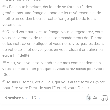
38
« Parle aux Israélites, dis-leur de se faire, au fil des
générations, une frange au bord de leurs vêtements et de
mettre un cordon bleu sur cette frange qui borde leurs
vêtements.
39
Quand vous aurez cette frange, vous la regarderez, vous
vous souviendrez de tous les commandements de l'Eternel
et les mettrez en pratique, et vous ne suivrez pas les désirs
de votre cœur et de vos yeux en vous laissant entraîner par
eux à l'infidélité.
40
Ainsi, vous vous souviendrez de mes commandements,
vous les mettrez en pratique et vous serez saints pour votre
Dieu.
41
Je suis l'Eternel, votre Dieu, qui vous ai fait sortir d'Egypte
pour être votre Dieu. Je suis l'Eternel, votre Dieu. »
Nombres
16