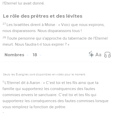
l'Eternel lui avait donné.
Le rôle des prêtres et des lévites
27
Les Israélites dirent à Moïse : « Voici que nous expirons,
nous disparaissons. Nous disparaissons tous !
28
Toute personne qui s'approche du tabernacle de l'Eternel
meurt. Nous faudra-t-il tous expirer ? »
Nombres
18
Seuls les Évangiles sont disponibles en vidéo pour le moment.
1
L'Eternel dit à Aaron : « C’est toi et tes fils ainsi que ta
famille qui supporterez les conséquences des fautes
commises envers le sanctuaire. C’est toi et tes fils qui
supporterez les conséquences des fautes commises lorsque
vous remplirez la fonction de prêtre.