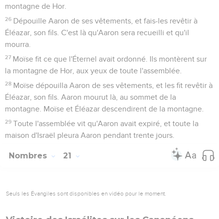
montagne de Hor.
26
Dépouille Aaron de ses vêtements, et fais-les revêtir à
Éléazar, son fils. C'est là qu'Aaron sera recueilli et qu'il
mourra.
27
Moïse fit ce que l'Éternel avait ordonné. Ils montèrent sur
la montagne de Hor, aux yeux de toute l'assemblée.
28
Moïse dépouilla Aaron de ses vêtements, et les fit revêtir à
Éléazar, son fils. Aaron mourut là, au sommet de la
montagne. Moïse et Éléazar descendirent de la montagne.
29
Toute l'assemblée vit qu'Aaron avait expiré, et toute la
maison d'Israël pleura Aaron pendant trente jours.
Nombres
21
Seuls les Évangiles sont disponibles en vidéo pour le moment.