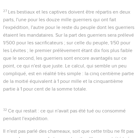
27
Les bestiaux et les captives doivent être répartis en deux
parts, l'une pour les douze mille guerriers qui ont fait
l'expédition, l'autre pour le reste du peuple dont les guerriers
étaient les mandataires. Sur la part des guerriers sera prélevé
1/500 pour les sacrificateurs ; sur celle du peuple, 1/50 pour
les Lévites ; le premier prélèvement étant dix fois plus faible
que le second, les guerriers sont encore avantagés sur ce
point, ce qui n'est que juste. Le calcul, qui semble un peu
compliqué, est en réalité très simple : la cinq centième partie
de la moitié équivalent à 1 pour mille et la cinquantième
partie à 1 pour cent de la somme totale.
32
Ce qui restait
: ce qui n'avait pas été tué ou consommé
pendant l'expédition.
Il n'est pas parlé des chameaux, soit que cette tribu ne fit pas