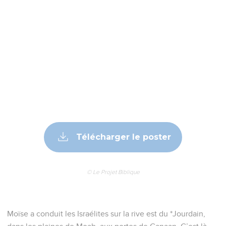
Télécharger le poster
© Le Projet Biblique
Moïse a conduit les Israélites sur la rive est du *Jourdain,