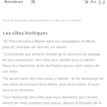
Nombres
35
Seuls les Évangiles sont disponibles en vidéo pour le moment.
Les villes lévitiques
1
Et l'Eternel parla à Moïse dans les campagnes de Moab,
près du Jourdain de Jéricho, en disant :
2
Commande aux enfants d'Israël qu'ils donnent du partage
de leur possession, des villes aux Lévites pour y habiter.
Vous leur donnerez aussi les faubourgs qui sont autour de
ces villes.
3
Ils auront donc les villes pour y habiter ; et les faubourgs de
ces villes seront pour leurs bêtes, pour leurs biens, et pour
tous leurs animaux.
4
Les faubourgs des villes que vous donnerez aux Lévites,
seront de mille coudées tout autour depuis la muraille de la