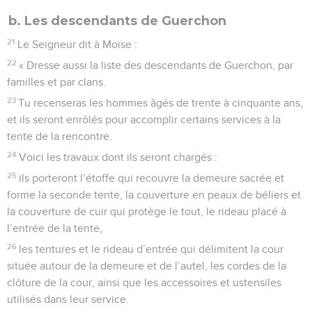
b. Les descendants de Guerchon
21
Le Seigneur dit à Moïse :
22
« Dresse aussi la liste des descendants de Guerchon, par
familles et par clans.
23
Tu recenseras les hommes âgés de trente à cinquante ans,
et ils seront enrôlés pour accomplir certains services à la
tente de la rencontre.
24
Voici les travaux dont ils seront chargés :
25
ils porteront l’étoffe qui recouvre la demeure sacrée et
forme la seconde tente, la couverture en peaux de béliers et
la couverture de cuir qui protège le tout, le rideau placé à
l’entrée de la tente,
26
les tentures et le rideau d’entrée qui délimitent la cour
située autour de la demeure et de l’autel, les cordes de la
clôture de la cour, ainsi que les accessoires et ustensiles
utilisés dans leur service.