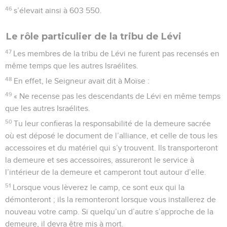
46
s’élevait ainsi à 603 550.
Le rôle particulier de la tribu de Lévi
47
Les membres de la tribu de Lévi ne furent pas recensés en
même temps que les autres Israélites.
48
En effet, le Seigneur avait dit à Moïse :
49
« Ne recense pas les descendants de Lévi en même temps
que les autres Israélites.
50
Tu leur confieras la responsabilité de la demeure sacrée
où est déposé le document de l’alliance, et celle de tous les
accessoires et du matériel qui s’y trouvent. Ils transporteront
la demeure et ses accessoires, assureront le service à
l’intérieur de la demeure et camperont tout autour d’elle.
51
Lorsque vous lèverez le camp, ce sont eux qui la
démonteront ; ils la remonteront lorsque vous installerez de
nouveau votre camp. Si quelqu’un d’autre s’approche de la
demeure, il devra être mis à mort.