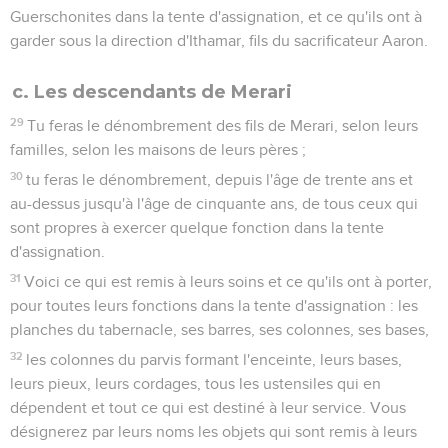
Guerschonites dans la tente d'assignation, et ce qu'ils ont à
garder sous la direction d'Ithamar, fils du sacrificateur Aaron.
c. Les descendants de Merari
29
Tu feras le dénombrement des fils de Merari, selon leurs
familles, selon les maisons de leurs pères ;
30
tu feras le dénombrement, depuis l'âge de trente ans et
au-dessus jusqu'à l'âge de cinquante ans, de tous ceux qui
sont propres à exercer quelque fonction dans la tente
d'assignation.
31
Voici ce qui est remis à leurs soins et ce qu'ils ont à porter,
pour toutes leurs fonctions dans la tente d'assignation : les
planches du tabernacle, ses barres, ses colonnes, ses bases,
32
les colonnes du parvis formant l'enceinte, leurs bases,
leurs pieux, leurs cordages, tous les ustensiles qui en
dépendent et tout ce qui est destiné à leur service. Vous
désignerez par leurs noms les objets qui sont remis à leurs