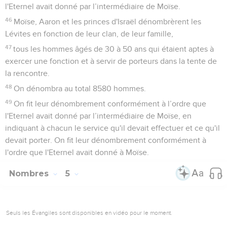
l'Eternel avait donné par l’intermédiaire de Moïse.
46
Moïse, Aaron et les princes d'Israël dénombrèrent les
Lévites en fonction de leur clan, de leur famille,
47
tous les hommes âgés de 30 à 50 ans qui étaient aptes à
exercer une fonction et à servir de porteurs dans la tente de
la rencontre.
48
On dénombra au total 8580 hommes.
49
On fit leur dénombrement conformément à l’ordre que
l'Eternel avait donné par l’intermédiaire de Moïse, en
indiquant à chacun le service qu'il devait effectuer et ce qu'il
devait porter. On fit leur dénombrement conformément à
l'ordre que l'Eternel avait donné à Moïse.
Nombres
5
Seuls les Évangiles sont disponibles en vidéo pour le moment.