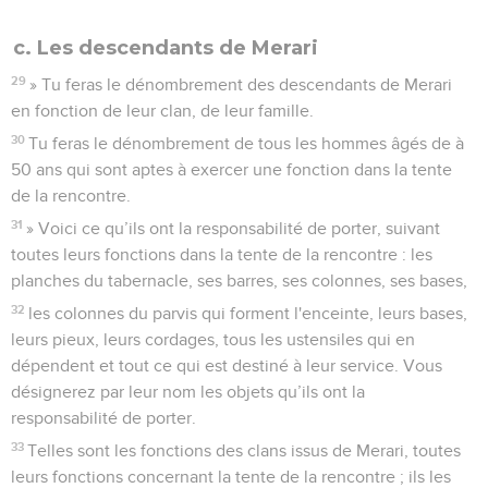
c. Les descendants de Merari
29
» Tu feras le dénombrement des descendants de Merari
en fonction de leur clan, de leur famille.
30
Tu feras le dénombrement de tous les hommes âgés de à
50 ans qui sont aptes à exercer une fonction dans la tente
de la rencontre.
31
» Voici ce qu’ils ont la responsabilité de porter, suivant
toutes leurs fonctions dans la tente de la rencontre : les
planches du tabernacle, ses barres, ses colonnes, ses bases,
32
les colonnes du parvis qui forment l'enceinte, leurs bases,
leurs pieux, leurs cordages, tous les ustensiles qui en
dépendent et tout ce qui est destiné à leur service. Vous
désignerez par leur nom les objets qu’ils ont la
responsabilité de porter.
33
Telles sont les fonctions des clans issus de Merari, toutes
leurs fonctions concernant la tente de la rencontre ; ils les