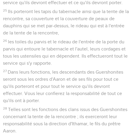
service qu'ils devront effectuer et ce qu'ils devront porter.
25
Ils porteront les tapis du tabernacle ainsi que la tente de la
rencontre, sa couverture et la couverture de peaux de
dauphins qui se met par-dessus, le rideau qui est à l'entrée
de la tente de la rencontre,
26
les toiles du parvis et le rideau de l'entrée de la porte du
parvis qui entoure le tabernacle et l'autel, leurs cordages et
tous les ustensiles qui en dépendent. Ils effectueront tout le
service qui s'y rapporte.
27
Dans leurs fonctions, les descendants des Guershonites
seront sous les ordres d'Aaron et de ses fils pour tout ce
qu'ils porteront et pour tout le service qu'ils devront
effectuer. Vous leur confierez la responsabilité de tout ce
qu'ils ont à porter.
28
Telles sont les fonctions des clans issus des Guershonites
concernant la tente de la rencontre ; ils exerceront leur
responsabilité sous la direction d'Ithamar, le fils du prêtre
Aaron.