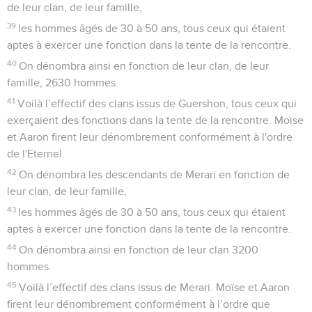
de leur clan, de leur famille,
39
les hommes âgés de 30 à 50 ans, tous ceux qui étaient
aptes à exercer une fonction dans la tente de la rencontre.
40
On dénombra ainsi en fonction de leur clan, de leur
famille, 2630 hommes.
41
Voilà l’effectif des clans issus de Guershon, tous ceux qui
exerçaient des fonctions dans la tente de la rencontre. Moïse
et Aaron firent leur dénombrement conformément à l'ordre
de l'Eternel.
42
On dénombra les descendants de Merari en fonction de
leur clan, de leur famille,
43
les hommes âgés de 30 à 50 ans, tous ceux qui étaient
aptes à exercer une fonction dans la tente de la rencontre.
44
On dénombra ainsi en fonction de leur clan 3200
hommes.
45
Voilà l’effectif des clans issus de Merari. Moïse et Aaron
firent leur dénombrement conformément à l’ordre que