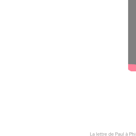
La lettre de Paul à Ph