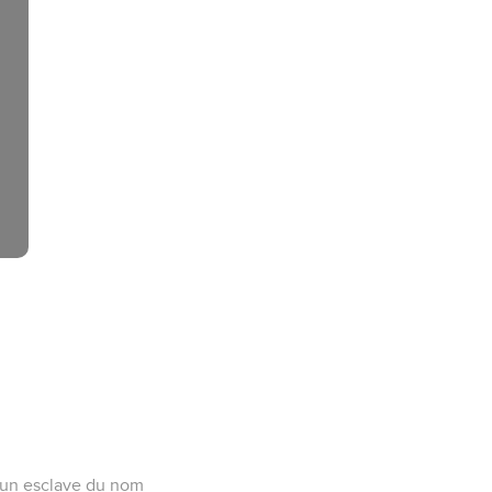
 d’un esclave du nom