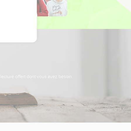
 lecture offert dont vous avez besoin.