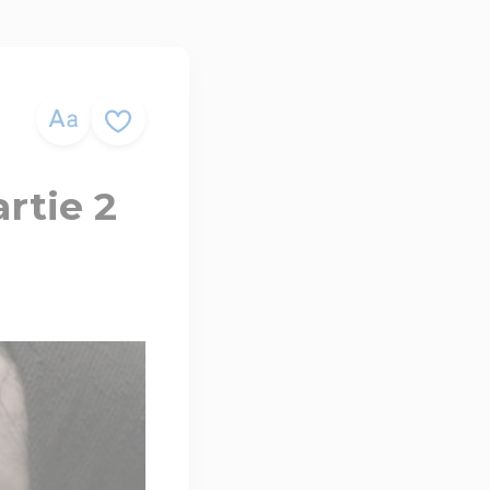
rtie 2