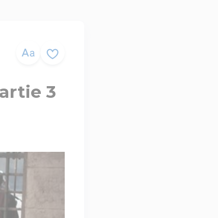
artie 3