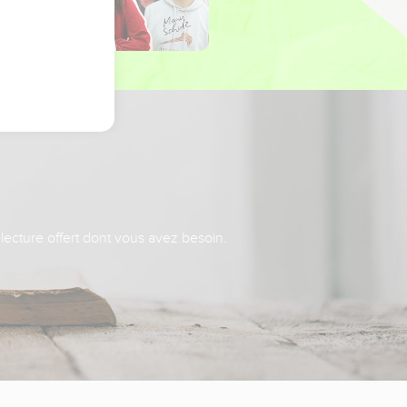
 lecture offert dont vous avez besoin.