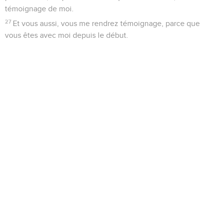
témoignage de moi.
27
Et vous aussi, vous me rendrez témoignage, parce que
vous êtes avec moi depuis le début.