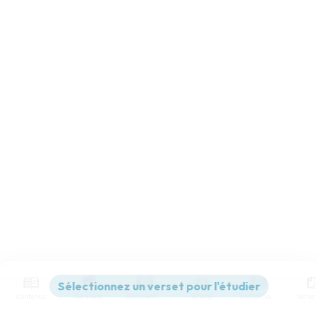
Contenus
Versions
Commentaires
Strong
Dictionnaire