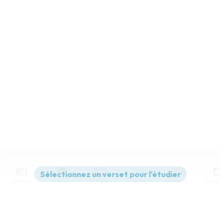
Contenus
Versions
Commentaires
Strong
Dictionnaire