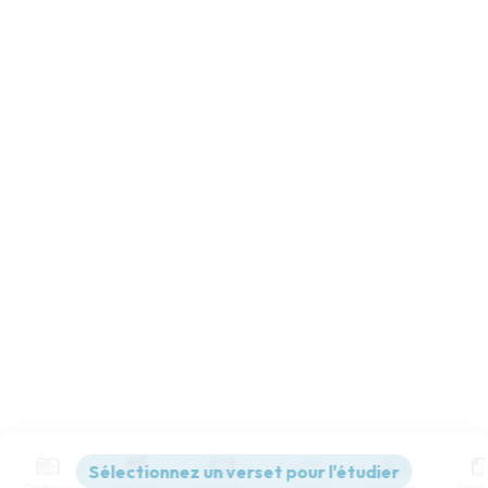
Contenus
Versions
Commentaires
Strong
Dictionnaire