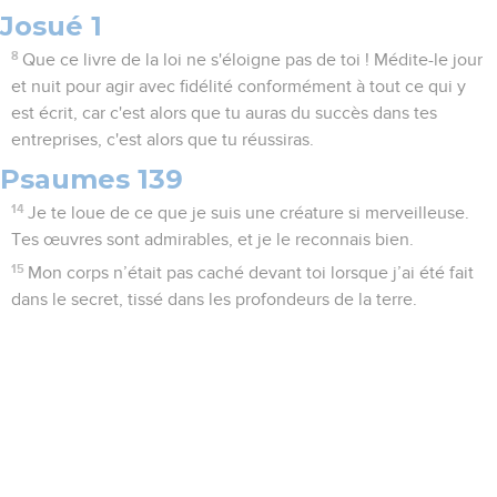
Josué 1
8
Que ce livre de la loi ne s'éloigne pas de toi ! Médite-le jour
et nuit pour agir avec fidélité conformément à tout ce qui y
est écrit, car c'est alors que tu auras du succès dans tes
entreprises, c'est alors que tu réussiras.
Psaumes 139
14
Je te loue de ce que je suis une créature si merveilleuse.
Tes œuvres sont admirables, et je le reconnais bien.
15
Mon corps n’était pas caché devant toi lorsque j’ai été fait
dans le secret, tissé dans les profondeurs de la terre.