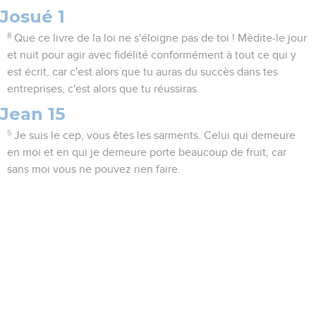
Josué 1
8
Que ce livre de la loi ne s'éloigne pas de toi ! Médite-le jour
et nuit pour agir avec fidélité conformément à tout ce qui y
est écrit, car c'est alors que tu auras du succès dans tes
entreprises, c'est alors que tu réussiras.
Jean 15
5
Je suis le cep, vous êtes les sarments. Celui qui demeure
en moi et en qui je demeure porte beaucoup de fruit, car
sans moi vous ne pouvez rien faire.