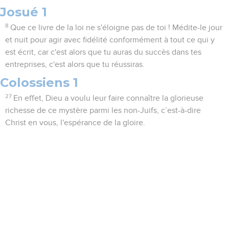
Josué 1
8
Que ce livre de la loi ne s'éloigne pas de toi ! Médite-le jour
et nuit pour agir avec fidélité conformément à tout ce qui y
est écrit, car c'est alors que tu auras du succès dans tes
entreprises, c'est alors que tu réussiras.
Colossiens 1
27
En effet, Dieu a voulu leur faire connaître la glorieuse
richesse de ce mystère parmi les non-Juifs, c’est-à-dire
Christ en vous, l'espérance de la gloire.