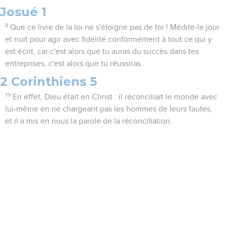
Josué 1
8
Que ce livre de la loi ne s'éloigne pas de toi ! Médite-le jour
et nuit pour agir avec fidélité conformément à tout ce qui y
est écrit, car c'est alors que tu auras du succès dans tes
entreprises, c'est alors que tu réussiras.
2 Corinthiens 5
19
En effet, Dieu était en Christ : il réconciliait le monde avec
lui-même en ne chargeant pas les hommes de leurs fautes,
et il a mis en nous la parole de la réconciliation.