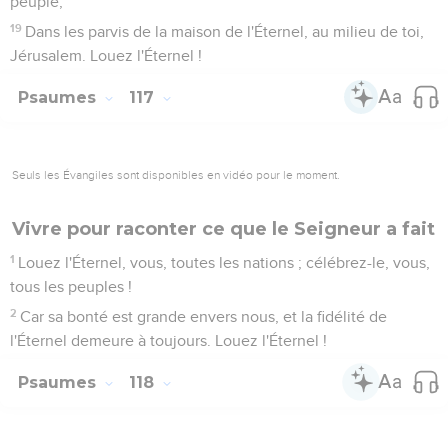
peuple,
19
Dans les parvis de la maison de l'Éternel, au milieu de toi,
Jérusalem. Louez l'Éternel !
Psaumes
117
Seuls les Évangiles sont disponibles en vidéo pour le moment.
Vivre pour raconter ce que le Seigneur a fait
1
Louez l'Éternel, vous, toutes les nations ; célébrez-le, vous,
tous les peuples !
2
Car sa bonté est grande envers nous, et la fidélité de
l'Éternel demeure à toujours. Louez l'Éternel !
Psaumes
118