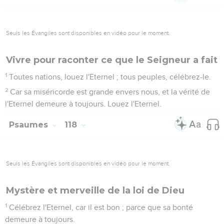
Seuls les Évangiles sont disponibles en vidéo pour le moment.
Vivre pour raconter ce que le Seigneur a fait
1
Toutes nations, louez l'Eternel ; tous peuples, célébrez-le.
2
Car sa miséricorde est grande envers nous, et la vérité de
l'Eternel demeure à toujours. Louez l'Eternel.
Psaumes
118
Seuls les Évangiles sont disponibles en vidéo pour le moment.
Mystère et merveille de la loi de Dieu
1
Célébrez l'Eternel, car il est bon ; parce que sa bonté
demeure à toujours.