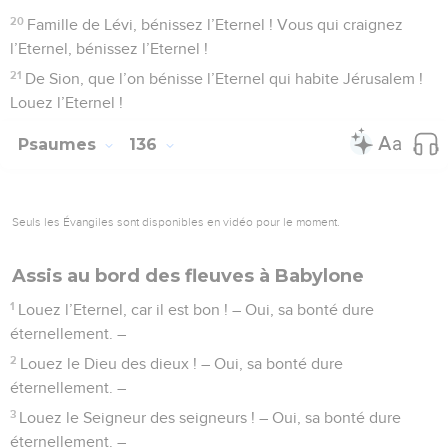
20
Famille de Lévi, bénissez l’Eternel ! Vous qui craignez
l’Eternel, bénissez l’Eternel !
21
De Sion, que l’on bénisse l’Eternel qui habite Jérusalem !
Louez l’Eternel !
Psaumes
136
Seuls les Évangiles sont disponibles en vidéo pour le moment.
Assis au bord des fleuves à Babylone
1
Louez l’Eternel, car il est bon ! – Oui, sa bonté dure
éternellement. –
2
Louez le Dieu des dieux ! – Oui, sa bonté dure
éternellement. –
3
Louez le Seigneur des seigneurs ! – Oui, sa bonté dure
éternellement. –