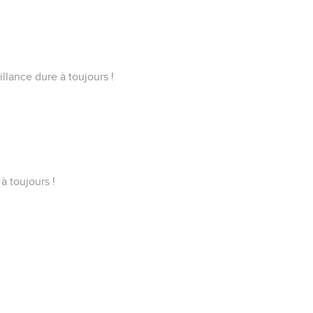
llance dure à toujours !
à toujours !