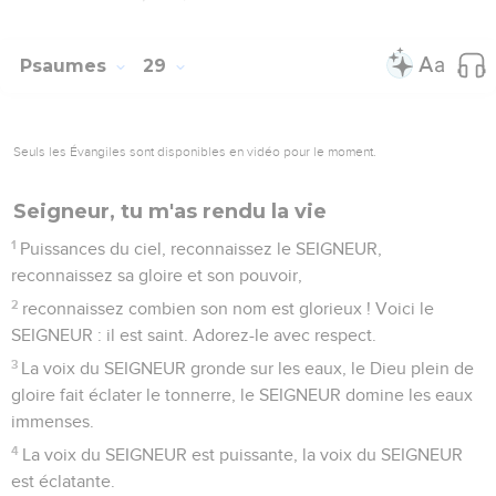
Psaumes
29
Seuls les Évangiles sont disponibles en vidéo pour le moment.
Seigneur, tu m'as rendu la vie
1
Puissances du ciel, reconnaissez le SEIGNEUR,
reconnaissez sa gloire et son pouvoir,
2
reconnaissez combien son nom est glorieux ! Voici le
SEIGNEUR : il est saint. Adorez-le avec respect.
3
La voix du SEIGNEUR gronde sur les eaux, le Dieu plein de
gloire fait éclater le tonnerre, le SEIGNEUR domine les eaux
immenses.
4
La voix du SEIGNEUR est puissante, la voix du SEIGNEUR
est éclatante.