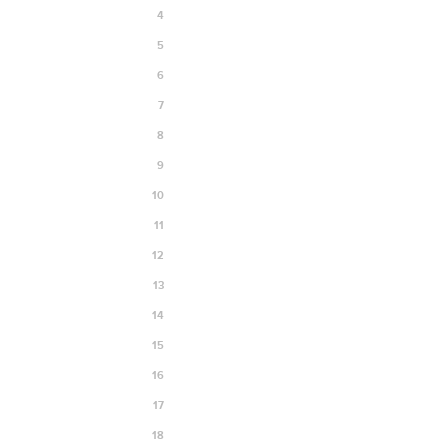
4
5
6
7
8
9
10
11
12
13
14
15
16
17
18