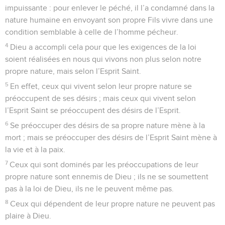
impuissante : pour enlever le péché, il l’a condamné dans la
nature humaine en envoyant son propre Fils vivre dans une
condition semblable à celle de l’homme pécheur.
4
Dieu a accompli cela pour que les exigences de la loi
soient réalisées en nous qui vivons non plus selon notre
propre nature, mais selon l’Esprit Saint.
5
En effet, ceux qui vivent selon leur propre nature se
préoccupent de ses désirs ; mais ceux qui vivent selon
l’Esprit Saint se préoccupent des désirs de l’Esprit.
6
Se préoccuper des désirs de sa propre nature mène à la
mort ; mais se préoccuper des désirs de l’Esprit Saint mène à
la vie et à la paix.
7
Ceux qui sont dominés par les préoccupations de leur
propre nature sont ennemis de Dieu ; ils ne se soumettent
pas à la loi de Dieu, ils ne le peuvent même pas.
8
Ceux qui dépendent de leur propre nature ne peuvent pas
plaire à Dieu.