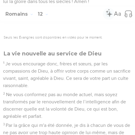
lui la gloire dans tous les siècles ! Amen !
Romains
12
Seuls les Évangiles sont disponibles en vidéo pour le moment.
La vie nouvelle au service de Dieu
1
Je vous encourage donc, frères et sœurs, par les
compassions de Dieu, à offrir votre corps comme un sacrifice
vivant, saint, agréable à Dieu. Ce sera de votre part un culte
raisonnable.
2
Ne vous conformez pas au monde actuel, mais soyez
transformés par le renouvellement de l’intelligence afin de
discerner quelle est la volonté de Dieu, ce qui est bon,
agréable et parfait.
3
Par la grâce qui m'a été donnée, je dis à chacun de vous de
ne pas avoir une trop haute opinion de lui-même, mais de