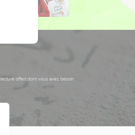
 lecture offert dont vous avez besoin.