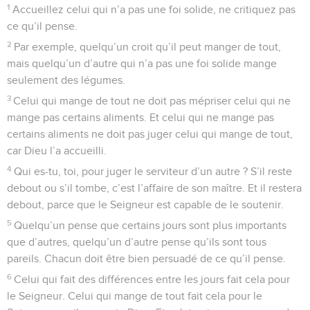
1
Accueillez celui qui n’a pas une foi solide, ne critiquez pas
ce qu’il pense.
2
Par exemple, quelqu’un croit qu’il peut manger de tout,
mais quelqu’un d’autre qui n’a pas une foi solide mange
seulement des légumes.
3
Celui qui mange de tout ne doit pas mépriser celui qui ne
mange pas certains aliments. Et celui qui ne mange pas
certains aliments ne doit pas juger celui qui mange de tout,
car Dieu l’a accueilli.
4
Qui es-tu, toi, pour juger le serviteur d’un autre ? S’il reste
debout ou s’il tombe, c’est l’affaire de son maître. Et il restera
debout, parce que le Seigneur est capable de le soutenir.
5
Quelqu’un pense que certains jours sont plus importants
que d’autres, quelqu’un d’autre pense qu’ils sont tous
pareils. Chacun doit être bien persuadé de ce qu’il pense.
6
Celui qui fait des différences entre les jours fait cela pour
le Seigneur. Celui qui mange de tout fait cela pour le