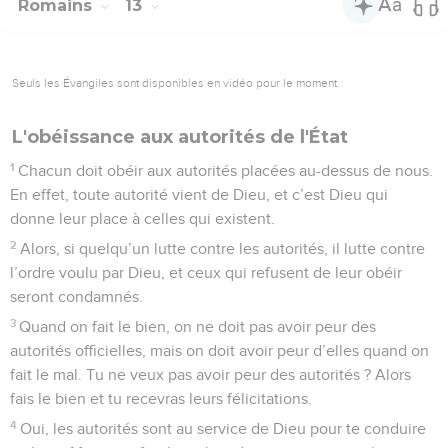
Romains
13
Seuls les Évangiles sont disponibles en vidéo pour le moment.
L'obéissance aux autorités de l'État
1
Chacun doit obéir aux autorités placées au-dessus de nous.
En effet, toute autorité vient de Dieu, et c’est Dieu qui
donne leur place à celles qui existent.
2
Alors, si quelqu’un lutte contre les autorités, il lutte contre
l’ordre voulu par Dieu, et ceux qui refusent de leur obéir
seront condamnés.
3
Quand on fait le bien, on ne doit pas avoir peur des
autorités officielles, mais on doit avoir peur d’elles quand on
fait le mal. Tu ne veux pas avoir peur des autorités ? Alors
fais le bien et tu recevras leurs félicitations.
4
Oui, les autorités sont au service de Dieu pour te conduire