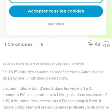
Accepter tous les cookies
Tout refuser
Autres ressources sur theotex.org, contact theotex@gmail.com
1 Chroniques
6
Seuls les Évangiles sont disponibles en vidéo pour le moment.
1
a) 1 à 15
Liste des souverains sacrificateurs d'Aaron à l'exil
de Babylone, vingt-deux générations.
L'auteur indique tout d'abord, dans les versets 1 à 3,
comment Eléazar se rattache à Lévi ; puis, dans les versets 4
à 15, il énumère les successeurs d'Eléazar jusqu'à l'exil. Il
ignore complètement les souverains sacrificateurs de la ligne