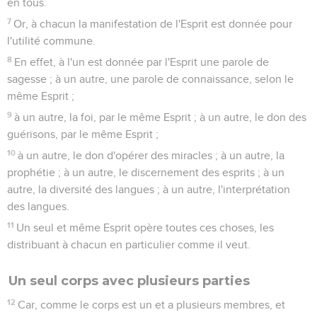
en tous.
7
Or, à chacun la manifestation de l'Esprit est donnée pour
l'utilité commune.
8
En effet, à l'un est donnée par l'Esprit une parole de
sagesse ; à un autre, une parole de connaissance, selon le
même Esprit ;
9
à un autre, la foi, par le même Esprit ; à un autre, le don des
guérisons, par le même Esprit ;
10
à un autre, le don d'opérer des miracles ; à un autre, la
prophétie ; à un autre, le discernement des esprits ; à un
autre, la diversité des langues ; à un autre, l'interprétation
des langues.
11
Un seul et même Esprit opère toutes ces choses, les
distribuant à chacun en particulier comme il veut.
Un seul corps avec plusieurs parties
12
Car, comme le corps est un et a plusieurs membres, et