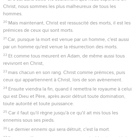
Christ, nous sommes les plus malheureux de tous les
hommes.
20
Mais maintenant, Christ est ressuscité des morts, il est les
prémices de ceux qui sont morts.
21
Car, puisque la mort est venue par un homme, c'est aussi
par un homme qu'est venue la résurrection des morts.
22
Et comme tous meurent en Adam, de même aussi tous
revivront en Christ,
23
mais chacun en son rang. Christ comme prémices, puis
ceux qui appartiennent à Christ, lors de son avènement.
24
Ensuite viendra la fin, quand il remettra le royaume à celui
qui est Dieu et Père, après avoir détruit toute domination,
toute autorité et toute puissance.
25
Car il faut qu'il règne jusqu'à ce qu'il ait mis tous les
ennemis sous ses pieds.
26
Le dernier ennemi qui sera détruit, c'est la mort.