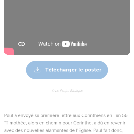
Télécharger le poster
© Le Projet Biblique
Paul a envoyé sa première lettre aux Corinthiens en l’an 56.
*Timothée, alors en chemin pour Corinthe, a dû en revenir
avec des nouvelles alarmantes de l’Eglise. Paul fait donc,