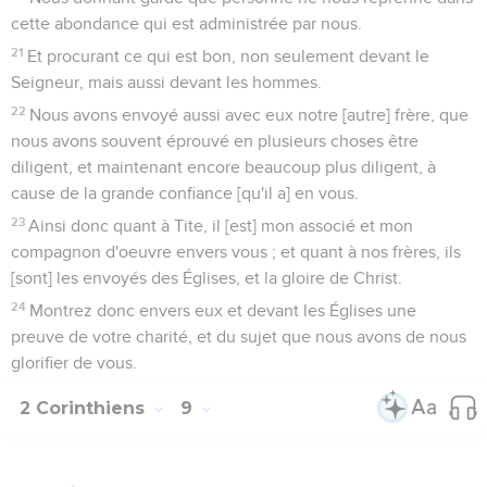
cette abondance qui est administrée par nous.
21
Et procurant ce qui est bon, non seulement devant le
Seigneur, mais aussi devant les hommes.
22
Nous avons envoyé aussi avec eux notre [autre] frère, que
nous avons souvent éprouvé en plusieurs choses être
diligent, et maintenant encore beaucoup plus diligent, à
cause de la grande confiance [qu'il a] en vous.
23
Ainsi donc quant à Tite, il [est] mon associé et mon
compagnon d'oeuvre envers vous ; et quant à nos frères, ils
[sont] les envoyés des Églises, et la gloire de Christ.
24
Montrez donc envers eux et devant les Églises une
preuve de votre charité, et du sujet que nous avons de nous
glorifier de vous.
2 Corinthiens
9