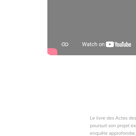
Le livre des Actes des
poursuit son projet ex
enquête approfondie, l