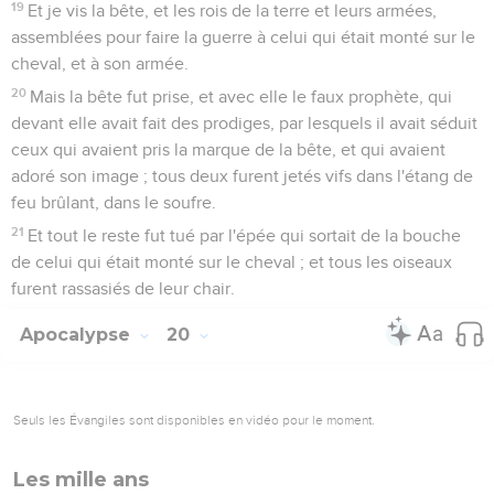
19
Et je vis la bête, et les rois de la terre et leurs armées,
assemblées pour faire la guerre à celui qui était monté sur le
cheval, et à son armée.
20
Mais la bête fut prise, et avec elle le faux prophète, qui
devant elle avait fait des prodiges, par lesquels il avait séduit
ceux qui avaient pris la marque de la bête, et qui avaient
adoré son image ; tous deux furent jetés vifs dans l'étang de
feu brûlant, dans le soufre.
21
Et tout le reste fut tué par l'épée qui sortait de la bouche
de celui qui était monté sur le cheval ; et tous les oiseaux
furent rassasiés de leur chair.
Apocalypse
20
Seuls les Évangiles sont disponibles en vidéo pour le moment.
Les mille ans