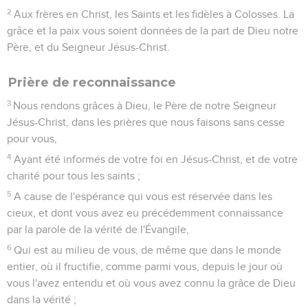
2
Aux frères en Christ, les Saints et les fidèles à Colosses. La
grâce et la paix vous soient données de la part de Dieu notre
Père, et du Seigneur Jésus-Christ.
Prière de reconnaissance
3
Nous rendons grâces à Dieu, le Père de notre Seigneur
Jésus-Christ, dans les prières que nous faisons sans cesse
pour vous,
4
Ayant été informés de votre foi en Jésus-Christ, et de votre
charité pour tous les saints ;
5
A cause de l'espérance qui vous est réservée dans les
cieux, et dont vous avez eu précédemment connaissance
par la parole de la vérité de l'Évangile,
6
Qui est au milieu de vous, de même que dans le monde
entier, où il fructifie, comme parmi vous, depuis le jour où
vous l'avez entendu et où vous avez connu la grâce de Dieu
dans la vérité ;