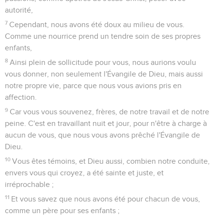
autorité,
7
Cependant, nous avons été doux au milieu de vous.
Comme une nourrice prend un tendre soin de ses propres
enfants,
8
Ainsi plein de sollicitude pour vous, nous aurions voulu
vous donner, non seulement l'Évangile de Dieu, mais aussi
notre propre vie, parce que nous vous avions pris en
affection.
9
Car vous vous souvenez, frères, de notre travail et de notre
peine. C'est en travaillant nuit et jour, pour n'être à charge à
aucun de vous, que nous vous avons prêché l'Évangile de
Dieu.
10
Vous êtes témoins, et Dieu aussi, combien notre conduite,
envers vous qui croyez, a été sainte et juste, et
irréprochable ;
11
Et vous savez que nous avons été pour chacun de vous,
comme un père pour ses enfants ;