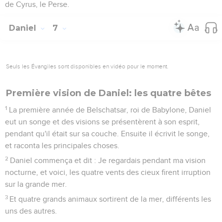
de Cyrus, le Perse.
Daniel
7
Seuls les Évangiles sont disponibles en vidéo pour le moment.
Première vision de Daniel: les quatre bêtes
1
La première année de Belschatsar, roi de Babylone, Daniel
eut un songe et des visions se présentèrent à son esprit,
pendant qu'il était sur sa couche. Ensuite il écrivit le songe,
et raconta les principales choses.
2
Daniel commença et dit : Je regardais pendant ma vision
nocturne, et voici, les quatre vents des cieux firent irruption
sur la grande mer.
3
Et quatre grands animaux sortirent de la mer, différents les
uns des autres.