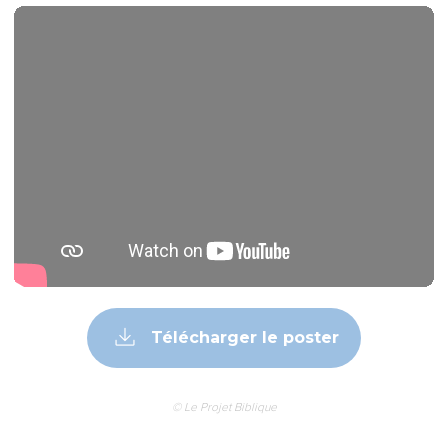
Télécharger le poster
© Le Projet Biblique