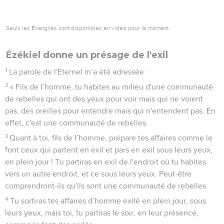
Seuls les Évangiles sont disponibles en vidéo pour le moment.
Ézékiel donne un présage de l'exil
1
La parole de l'Eternel m’a été adressée :
2
« Fils de l’homme, tu habites au milieu d'une communauté
de rebelles qui ont des yeux pour voir mais qui ne voient
pas, des oreilles pour entendre mais qui n'entendent pas. En
effet, c'est une communauté de rebelles.
3
Quant à toi, fils de l’homme, prépare tes affaires comme le
font ceux qui partent en exil et pars en exil sous leurs yeux,
en plein jour ! Tu partiras en exil de l'endroit où tu habites
vers un autre endroit, et ce sous leurs yeux. Peut-être
comprendront-ils qu'ils sont une communauté de rebelles.
4
Tu sortiras tes affaires d’homme exilé en plein jour, sous
leurs yeux, mais toi, tu partiras le soir, en leur présence,